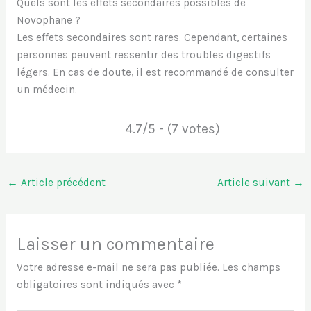
Quels sont les effets secondaires possibles de
Novophane ?
Les effets secondaires sont rares. Cependant, certaines
personnes peuvent ressentir des troubles digestifs
légers. En cas de doute, il est recommandé de consulter
un médecin.
4.7/5 - (7 votes)
←
Article précédent
Article suivant
→
Laisser un commentaire
Votre adresse e-mail ne sera pas publiée.
Les champs
obligatoires sont indiqués avec
*