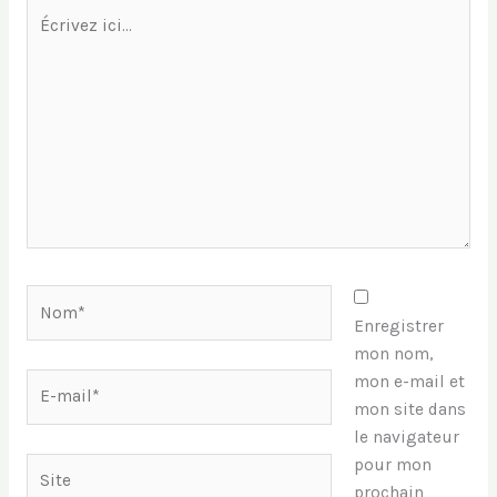
Écrivez
ici…
Nom*
Enregistrer
mon nom,
E-
mon e-mail et
mail*
mon site dans
le navigateur
pour mon
Site
prochain