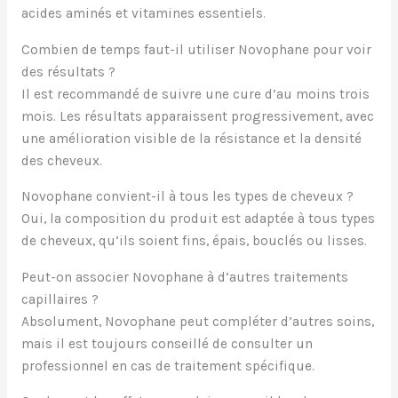
acides aminés et vitamines essentiels.
Combien de temps faut-il utiliser Novophane pour voir
des résultats ?
Il est recommandé de suivre une cure d’au moins trois
mois. Les résultats apparaissent progressivement, avec
une amélioration visible de la résistance et la densité
des cheveux.
Novophane convient-il à tous les types de cheveux ?
Oui, la composition du produit est adaptée à tous types
de cheveux, qu’ils soient fins, épais, bouclés ou lisses.
Peut-on associer Novophane à d’autres traitements
capillaires ?
Absolument, Novophane peut compléter d’autres soins,
mais il est toujours conseillé de consulter un
professionnel en cas de traitement spécifique.