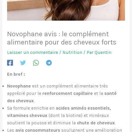
Novophane avis : le complément
alimentaire pour des cheveux forts
Laisser un commentaire
/
Nutrition
/ Par
Quentin
En bref :
Novophane
est un complément alimentaire très
apprécié pour le
renforcement capillaire
et la
santé
des cheveux
.
Sa formule enrichie en
acides aminés essentiels,
vitamines cheveux
(dont la biotine) et minéraux
soutient la pousse et diminue la
chute de cheveux
.
Les
avis consommateurs
soulignent une amélioration