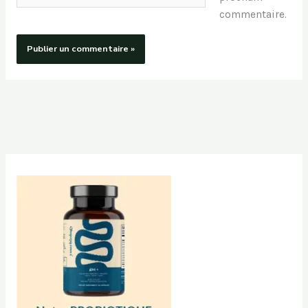
commentaire.