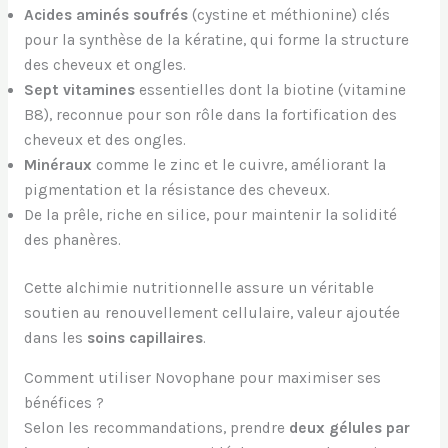
Acides aminés soufrés
(cystine et méthionine) clés
pour la synthèse de la kératine, qui forme la structure
des cheveux et ongles.
Sept vitamines
essentielles dont la biotine (vitamine
B8), reconnue pour son rôle dans la fortification des
cheveux et des ongles.
Minéraux
comme le zinc et le cuivre, améliorant la
pigmentation et la résistance des cheveux.
De la prêle, riche en silice, pour maintenir la solidité
des phanères.
Cette alchimie nutritionnelle assure un véritable
soutien au renouvellement cellulaire, valeur ajoutée
dans les
soins capillaires
.
Comment utiliser Novophane pour maximiser ses
bénéfices ?
Selon les recommandations, prendre
deux gélules par