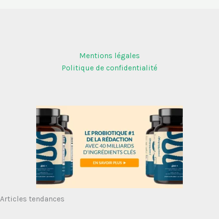
Mentions légales
Politique de confidentialité
Articles tendances