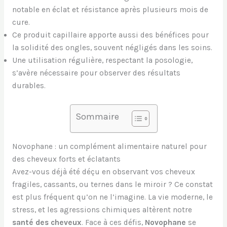
notable en éclat et résistance après plusieurs mois de
cure.
Ce produit capillaire apporte aussi des bénéfices pour
la solidité des ongles, souvent négligés dans les soins.
Une utilisation régulière, respectant la posologie,
s’avère nécessaire pour observer des résultats
durables.
Sommaire
Novophane : un complément alimentaire naturel pour
des cheveux forts et éclatants
Avez-vous déjà été déçu en observant vos cheveux
fragiles, cassants, ou ternes dans le miroir ? Ce constat
est plus fréquent qu’on ne l’imagine. La vie moderne, le
stress, et les agressions chimiques altèrent notre
santé des cheveux
. Face à ces défis,
Novophane
se