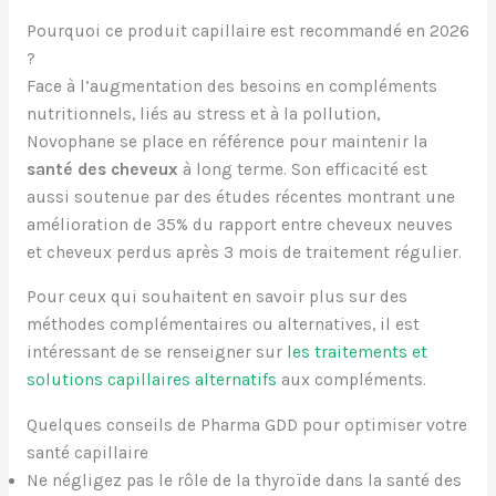
Pourquoi ce produit capillaire est recommandé en 2026
?
Face à l’augmentation des besoins en compléments
nutritionnels, liés au stress et à la pollution,
Novophane se place en référence pour maintenir la
santé des cheveux
à long terme. Son efficacité est
aussi soutenue par des études récentes montrant une
amélioration de 35% du rapport entre cheveux neuves
et cheveux perdus après 3 mois de traitement régulier.
Pour ceux qui souhaitent en savoir plus sur des
méthodes complémentaires ou alternatives, il est
intéressant de se renseigner sur
les traitements et
solutions capillaires alternatifs
aux compléments.
Quelques conseils de Pharma GDD pour optimiser votre
santé capillaire
Ne négligez pas le rôle de la thyroïde dans la santé des