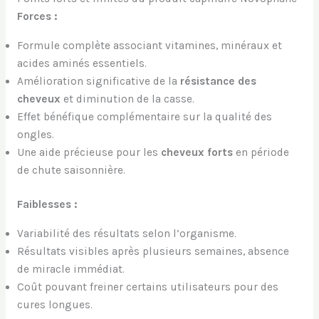
Forces :
Formule complète associant vitamines, minéraux et
acides aminés essentiels.
Amélioration significative de la
résistance des
cheveux
et diminution de la casse.
Effet bénéfique complémentaire sur la qualité des
ongles.
Une aide précieuse pour les
cheveux forts
en période
de chute saisonnière.
Faiblesses :
Variabilité des résultats selon l’organisme.
Résultats visibles après plusieurs semaines, absence
de miracle immédiat.
Coût pouvant freiner certains utilisateurs pour des
cures longues.