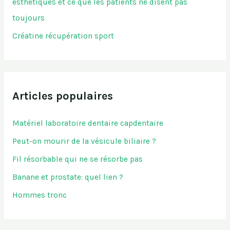
esthétiques et ce que les patients ne disent pas
toujours
Créatine récupération sport
Articles populaires
Matériel laboratoire dentaire capdentaire
Peut-on mourir de la vésicule biliaire ?
Fil résorbable qui ne se résorbe pas
Banane et prostate: quel lien ?
Hommes tronc