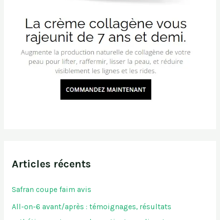
Articles récents
Safran coupe faim avis
All-on-6 avant/après : témoignages, résultats