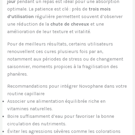
jour
pendant un repas est idéal pour une absorption
optimale. La patience est clé : près de
trois mois
d’utilisation
régulière permettent souvent d’observer
une réduction de la
chute de cheveux
et une
amélioration de leur texture et vitalité.
Pour de meilleurs résultats, certains utilisateurs
renouvellent ces cures plusieurs fois par an,
notamment aux périodes de stress ou de changement
saisonnier, moments propices à la fragilisation des
phanères.
Recommandations pour intégrer Novophane dans votre
routine capillaire
Associer une alimentation équilibrée riche en
vitamines naturelles.
Boire suffisamment d’eau pour favoriser la bonne
circulation des nutriments.
Éviter les agressions sévères comme les colorations