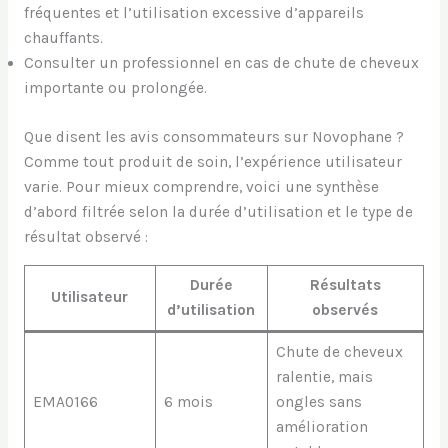
fréquentes et l’utilisation excessive d’appareils
chauffants.
Consulter un professionnel en cas de chute de cheveux
importante ou prolongée.
Que disent les avis consommateurs sur Novophane ?
Comme tout produit de soin, l’expérience utilisateur
varie. Pour mieux comprendre, voici une synthèse
d’abord filtrée selon la durée d’utilisation et le type de
résultat observé :
Durée
Résultats
Utilisateur
d’utilisation
observés
Chute de cheveux
ralentie, mais
EMA0166
6 mois
ongles sans
amélioration