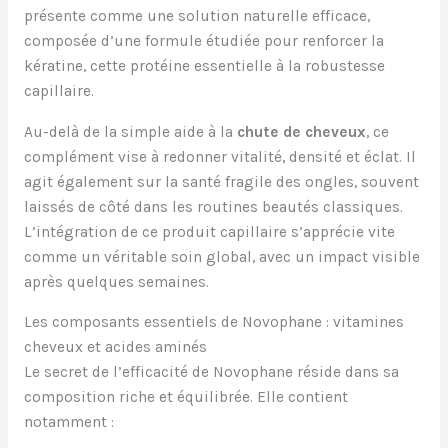
présente comme une solution naturelle efficace,
composée d’une formule étudiée pour renforcer la
kératine, cette protéine essentielle à la robustesse
capillaire.
Au-delà de la simple aide à la
chute de cheveux
, ce
complément vise à redonner vitalité, densité et éclat. Il
agit également sur la santé fragile des ongles, souvent
laissés de côté dans les routines beautés classiques.
L’intégration de ce produit capillaire s’apprécie vite
comme un véritable soin global, avec un impact visible
après quelques semaines.
Les composants essentiels de Novophane : vitamines
cheveux et acides aminés
Le secret de l’efficacité de Novophane réside dans sa
composition riche et équilibrée. Elle contient
notamment :