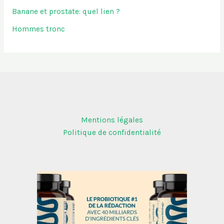
Banane et prostate: quel lien ?
Hommes tronc
Mentions légales
Politique de confidentialité