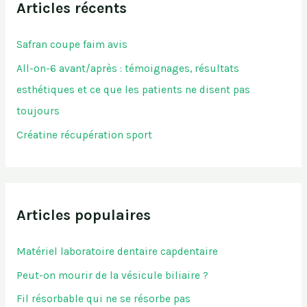
Articles récents
Safran coupe faim avis
All-on-6 avant/après : témoignages, résultats
esthétiques et ce que les patients ne disent pas
toujours
Créatine récupération sport
Articles populaires
Matériel laboratoire dentaire capdentaire
Peut-on mourir de la vésicule biliaire ?
Fil résorbable qui ne se résorbe pas