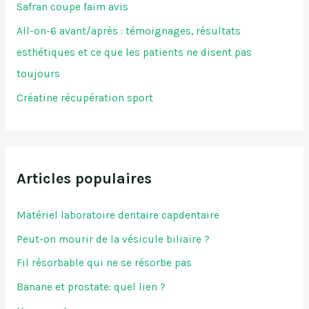
Safran coupe faim avis
All-on-6 avant/après : témoignages, résultats
esthétiques et ce que les patients ne disent pas
toujours
Créatine récupération sport
Articles populaires
Matériel laboratoire dentaire capdentaire
Peut-on mourir de la vésicule biliaire ?
Fil résorbable qui ne se résorbe pas
Banane et prostate: quel lien ?