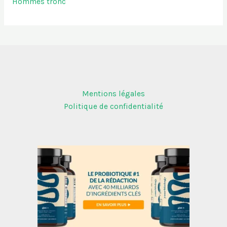
Hommes tronc
Mentions légales
Politique de confidentialité