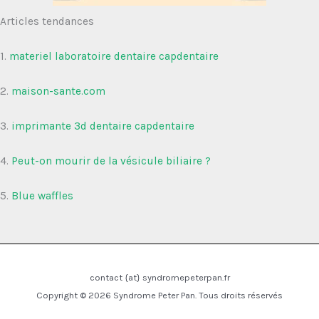
Articles tendances
1.
materiel laboratoire dentaire capdentaire
2.
maison-sante.com
3.
imprimante 3d dentaire capdentaire
4.
Peut-on mourir de la vésicule biliaire ?
5.
Blue waffles
contact {at} syndromepeterpan.fr
Copyright © 2026 Syndrome Peter Pan. Tous droits réservés