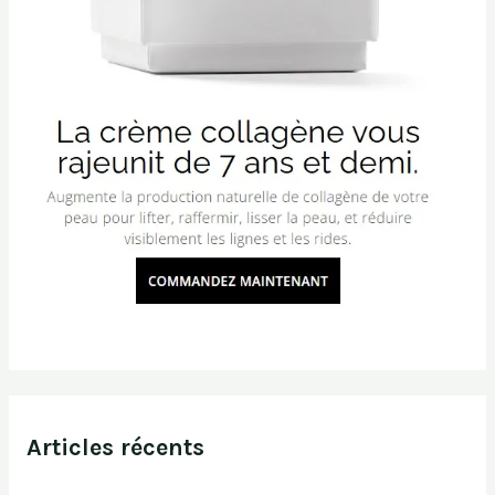
Articles récents