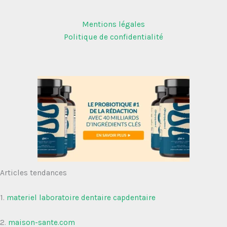
Mentions légales
Politique de confidentialité
Articles tendances
1.
materiel laboratoire dentaire capdentaire
2.
maison-sante.com