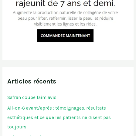
Articles récents
Safran coupe faim avis
All-on-6 avant/après : témoignages, résultats
esthétiques et ce que les patients ne disent pas
toujours