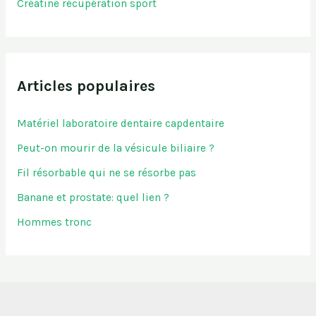
Créatine récupération sport
Articles populaires
Matériel laboratoire dentaire capdentaire
Peut-on mourir de la vésicule biliaire ?
Fil résorbable qui ne se résorbe pas
Banane et prostate: quel lien ?
Hommes tronc