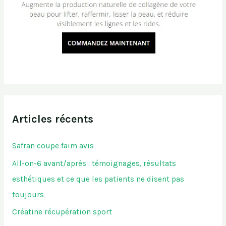
Articles récents
Safran coupe faim avis
All-on-6 avant/après : témoignages, résultats
esthétiques et ce que les patients ne disent pas
toujours
Créatine récupération sport