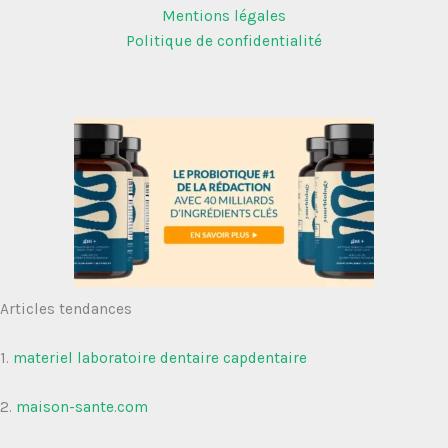
Mentions légales
Politique de confidentialité
Articles tendances
1.
materiel laboratoire dentaire capdentaire
2.
maison-sante.com