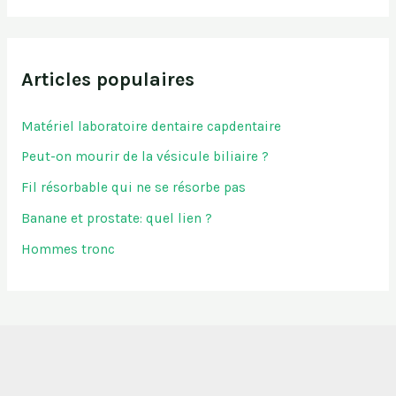
Articles populaires
Matériel laboratoire dentaire capdentaire
Peut-on mourir de la vésicule biliaire ?
Fil résorbable qui ne se résorbe pas
Banane et prostate: quel lien ?
Hommes tronc