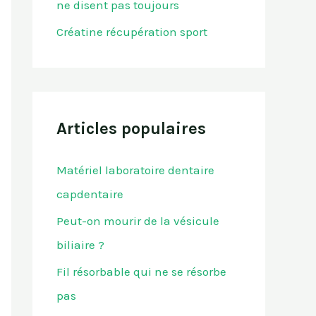
ne disent pas toujours
Créatine récupération sport
Articles populaires
Matériel laboratoire dentaire
capdentaire
Peut-on mourir de la vésicule
biliaire ?
Fil résorbable qui ne se résorbe
pas