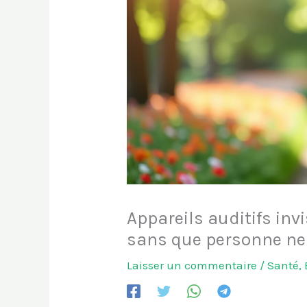
Appareils auditifs invi
sans que personne ne
Laisser un commentaire
/
Santé
,