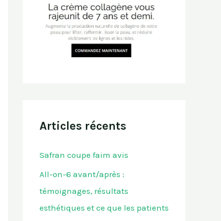
Articles récents
Safran coupe faim avis
All-on-6 avant/après :
témoignages, résultats
esthétiques et ce que les patients