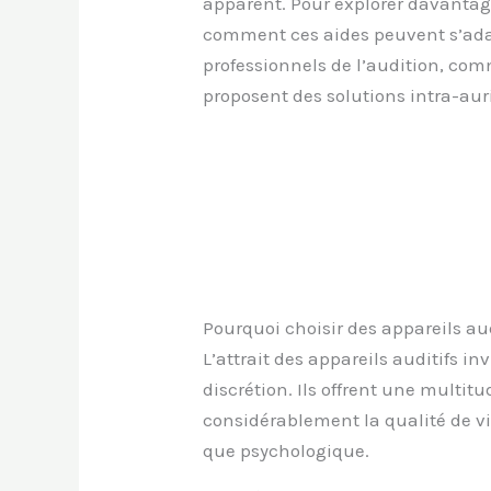
apparent. Pour explorer davantag
comment ces aides peuvent s’ada
professionnels de l’audition, co
proposent des solutions intra-aur