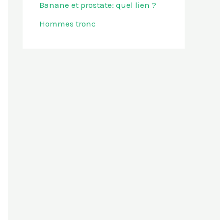
Banane et prostate: quel lien ?
Hommes tronc