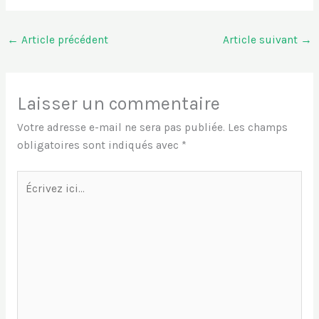
←
Article précédent
Article suivant
→
Laisser un commentaire
Votre adresse e-mail ne sera pas publiée.
Les champs
obligatoires sont indiqués avec
*
Écrivez
ici…