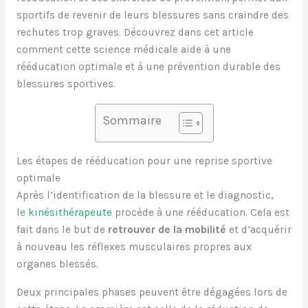
sportifs de revenir de leurs blessures sans craindre des
rechutes trop graves. Découvrez dans cet article
comment cette science médicale aide à une
rééducation optimale et à une prévention durable des
blessures sportives.
Sommaire
Les étapes de rééducation pour une reprise sportive
optimale
Après l’identification de la blessure et le diagnostic,
le
kinésithérapeute
procède à une rééducation. Cela est
fait dans le but de
retrouver de la mobilité
et d’acquérir
à nouveau les réflexes musculaires propres aux
organes blessés.
Deux principales phases peuvent être dégagées lors de