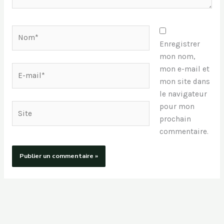
Nom*
Enregistrer
mon nom,
E-
mon e-mail et
mail*
mon site dans
le navigateur
pour mon
Site
prochain
commentaire.