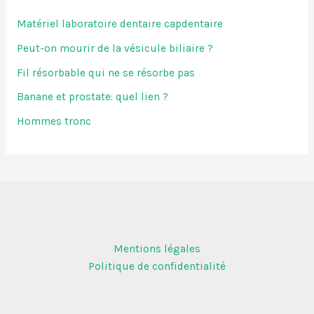
Matériel laboratoire dentaire capdentaire
Peut-on mourir de la vésicule biliaire ?
Fil résorbable qui ne se résorbe pas
Banane et prostate: quel lien ?
Hommes tronc
Mentions légales
Politique de confidentialité