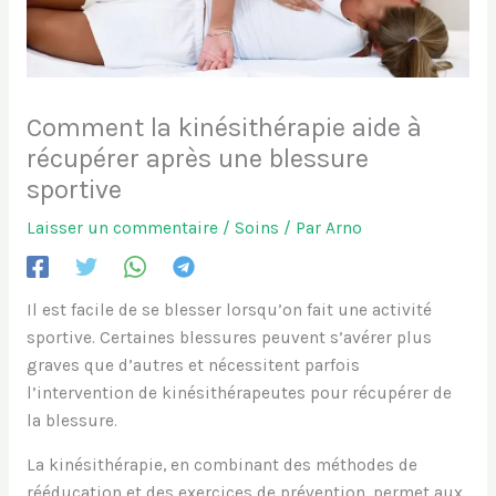
Comment la kinésithérapie aide à
récupérer après une blessure
sportive
Laisser un commentaire
/
Soins
/ Par
Arno
Il est facile de se blesser lorsqu’on fait une activité
sportive. Certaines blessures peuvent s’avérer plus
graves que d’autres et nécessitent parfois
l’intervention de kinésithérapeutes pour récupérer de
la blessure.
La kinésithérapie, en combinant des méthodes de
rééducation et des exercices de prévention, permet aux