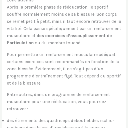
zone atteinte
Après la première phase de rééducation, le sportif
souffre normalement moins de sa blessure. Son corps
se remet petit à petit, mais il faut encore retrouver de la
vitalité. Cela passe spécifiquement par un renforcement
musculaire et
des exercices d’assouplissement de
l’articulation
ou du membre touché.
Pour permettre un renforcement musculaire adéquat,
certains exercices sont recommandés en fonction de la
zone blessée. Évidemment, il ne s’agit pas d’un
programme d’entraînement figé. Tout dépend du sportif
et de la blessure.
Entre autres, dans un programme de renforcement
musculaire pour une rééducation, vous pourriez
retrouver :
des étirements des quadriceps debout et des ischio-
jambiers dans le cas d’une blessure à la cuisse ;