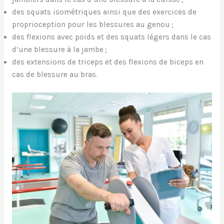
des squats isométriques ainsi que des exercices de
proprioception pour les blessures au genou ;
des flexions avec poids et des squats légers dans le cas
d’une blessure à la jambe ;
des extensions de triceps et des flexions de biceps en
cas de blessure au bras.