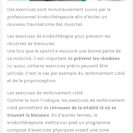
Ces exercices sont minutieusement suivis par le
professionnel kinésithérapeute afin d’éviter un
nouveau traumatisme des muscles.
Les exercices de kinésithérapie pour prévenir les
récidives de blessures
Une fois que le sportif a recouvré une bonne partie de
sa mobilité, il est important de
prévenir les récidives
.
Ici aussi, certains exercices précis peuvent être
utilisés. C’est le cas par exemple du renforcement ciblé
et de la proprioception.
Les exercices de renforcement ciblé
Comme le nom l’indique, les exercices de renforcement
ciblé permettent de
retrouver de la vitalité là où se
trouvait la blessure
. En d’autres termes, le
kinésithérapeute mettra sur pied un programme
composé d’exercices physiques visant une zone