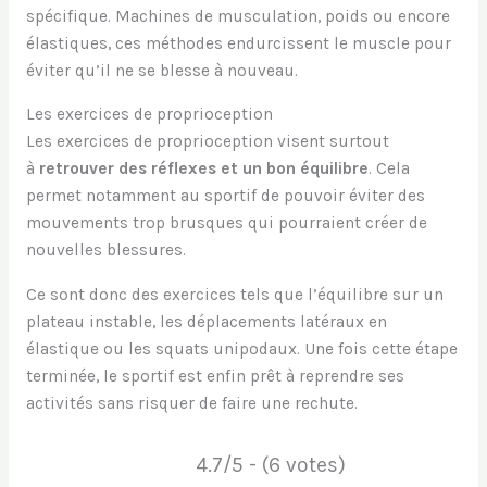
spécifique. Machines de musculation, poids ou encore
élastiques, ces méthodes endurcissent le muscle pour
éviter qu’il ne se blesse à nouveau.
Les exercices de proprioception
Les exercices de proprioception visent surtout
à
retrouver des réflexes et un bon équilibre
. Cela
permet notamment au sportif de pouvoir éviter des
mouvements trop brusques qui pourraient créer de
nouvelles blessures.
Ce sont donc des exercices tels que l’équilibre sur un
plateau instable, les déplacements latéraux en
élastique ou les squats unipodaux. Une fois cette étape
terminée, le sportif est enfin prêt à reprendre ses
activités sans risquer de faire une rechute.
4.7/5 - (6 votes)