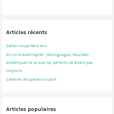
Articles récents
Safran coupe faim avis
All-on-6 avant/après : témoignages, résultats
esthétiques et ce que les patients ne disent pas
toujours
Créatine récupération sport
Articles populaires