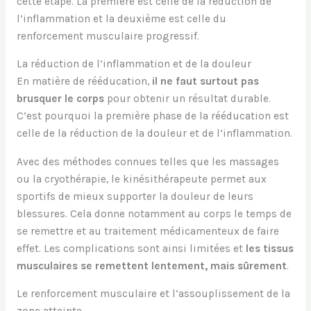
cette étape. La première est celle de la réduction de
l’inflammation et la deuxième est celle du
renforcement musculaire progressif.
La réduction de l’inflammation et de la douleur
En matière de rééducation,
il ne faut surtout pas
brusquer le corps
pour obtenir un résultat durable.
C’est pourquoi la première phase de la rééducation est
celle de la réduction de la douleur et de l’inflammation.
Avec des méthodes connues telles que les massages
ou la cryothérapie, le kinésithérapeute permet aux
sportifs de mieux supporter la douleur de leurs
blessures. Cela donne notamment au corps le temps de
se remettre et au traitement médicamenteux de faire
effet. Les complications sont ainsi limitées et
les tissus
musculaires se remettent lentement, mais sûrement
.
Le renforcement musculaire et l’assouplissement de la