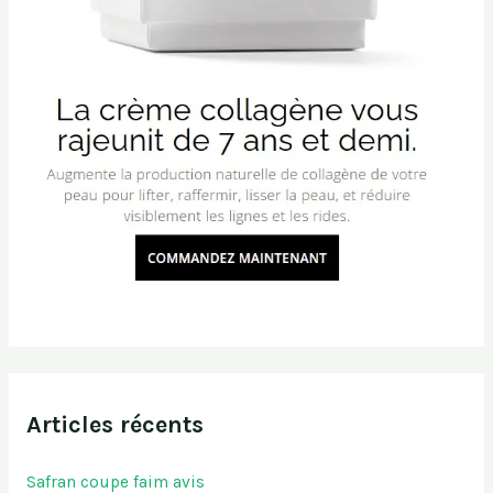
Articles récents
Safran coupe faim avis