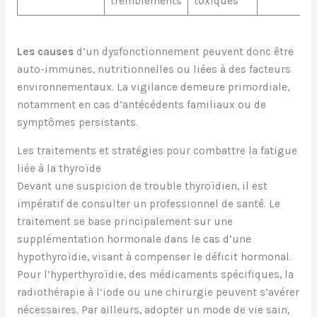
tremblements
toxiques
Les causes
d’un dysfonctionnement peuvent donc être
auto-immunes, nutritionnelles ou liées à des facteurs
environnementaux. La vigilance demeure primordiale,
notamment en cas d’antécédents familiaux ou de
symptômes persistants.
Les traitements et stratégies pour combattre la fatigue
liée à la thyroïde
Devant une suspicion de trouble thyroïdien, il est
impératif de consulter un professionnel de santé. Le
traitement se base principalement sur une
supplémentation hormonale dans le cas d’une
hypothyroïdie, visant à compenser le déficit hormonal.
Pour l’hyperthyroïdie, des médicaments spécifiques, la
radiothérapie à l’iode ou une chirurgie peuvent s’avérer
nécessaires. Par ailleurs, adopter un mode de vie sain,