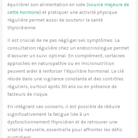
équilibrer son alimentation en iode (
source majeure de
cette hormone
) et pratiquer une activité physique
régulière permet aussi de soutenir la santé
thyroïdienne.
Il est crucial de ne pas négliger ses symptômes. La
consultation régulière chez un endocrinologue permet
d’assurer un suivi optimal. En complément, certaines
approches en naturopathie ou en micronutrition
peuvent aider à renforcer l’équilibre hormonal. La clé
réside dans une vigilance constante et des contrôles
réguliers, surtout après 50 ans ou en présence de
facteurs de risque.
En intégrant ces conseils, il est possible de réduire
significativement la fatigue liée à un
dysfonctionnement thyroïdien et de retrouver une
vitalité naturelle, essentielle pour affronter les défis
quotidiens.