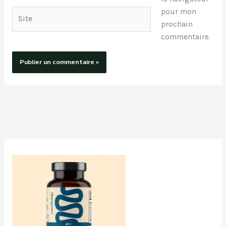
pour mon
Site
prochain
commentaire.