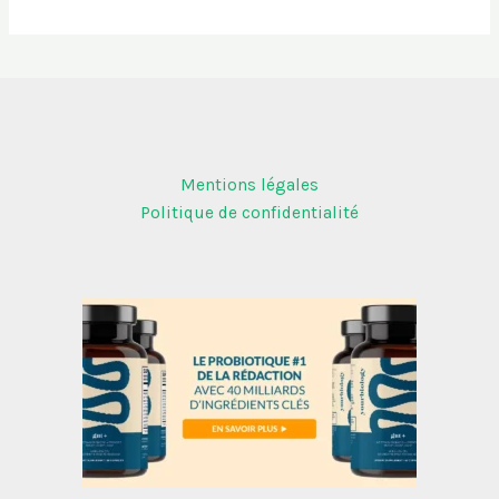
Mentions légales
Politique de confidentialité