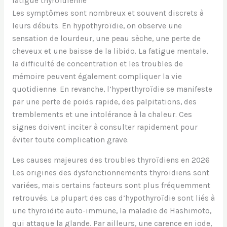
fatigue thyroïdienne
Les symptômes sont nombreux et souvent discrets à
leurs débuts. En hypothyroïdie, on observe une
sensation de lourdeur, une peau sèche, une perte de
cheveux et une baisse de la libido. La fatigue mentale,
la difficulté de concentration et les troubles de
mémoire peuvent également compliquer la vie
quotidienne. En revanche, l’hyperthyroïdie se manifeste
par une perte de poids rapide, des palpitations, des
tremblements et une intolérance à la chaleur. Ces
signes doivent inciter à consulter rapidement pour
éviter toute complication grave.
Les causes majeures des troubles thyroïdiens en 2026
Les origines des dysfonctionnements thyroïdiens sont
variées, mais certains facteurs sont plus fréquemment
retrouvés. La plupart des cas d’hypothyroïdie sont liés à
une thyroïdite auto-immune, la maladie de Hashimoto,
qui attaque la glande. Par ailleurs, une carence en iode,