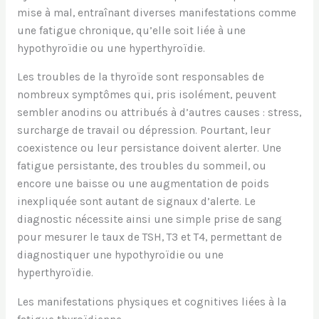
mise à mal, entraînant diverses manifestations comme
une fatigue chronique, qu’elle soit liée à une
hypothyroïdie ou une hyperthyroïdie.
Les troubles de la thyroïde sont responsables de
nombreux symptômes qui, pris isolément, peuvent
sembler anodins ou attribués à d’autres causes : stress,
surcharge de travail ou dépression. Pourtant, leur
coexistence ou leur persistance doivent alerter. Une
fatigue persistante, des troubles du sommeil, ou
encore une baisse ou une augmentation de poids
inexpliquée sont autant de signaux d’alerte. Le
diagnostic nécessite ainsi une simple prise de sang
pour mesurer le taux de TSH, T3 et T4, permettant de
diagnostiquer une hypothyroïdie ou une
hyperthyroïdie.
Les manifestations physiques et cognitives liées à la