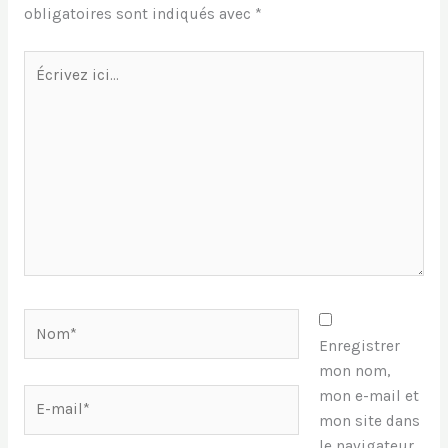
obligatoires sont indiqués avec
*
Écrivez
ici…
Nom*
Enregistrer
mon nom,
E-
mon e-mail et
mail*
mon site dans
le navigateur