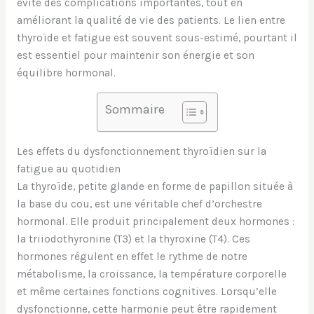
évite des complications importantes, tout en
améliorant la qualité de vie des patients. Le lien entre
thyroïde et fatigue est souvent sous-estimé, pourtant il
est essentiel pour maintenir son énergie et son
équilibre hormonal.
Sommaire
Les effets du dysfonctionnement thyroïdien sur la
fatigue au quotidien
La thyroïde, petite glande en forme de papillon située à
la base du cou, est une véritable chef d’orchestre
hormonal. Elle produit principalement deux hormones :
la triiodothyronine (T3) et la thyroxine (T4). Ces
hormones régulent en effet le rythme de notre
métabolisme, la croissance, la température corporelle
et même certaines fonctions cognitives. Lorsqu’elle
dysfonctionne, cette harmonie peut être rapidement