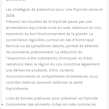
Les stratégies de prévention pour une thyroïde saine en
2026
Prévenir les troubles de la thyroïde passe par une
alimentation équilibrée riche en iode, sélénium et zinc,
essentiels au bon fonctionnement de la glande. La
surveillance régulière, surtout en cas d’historique
familial ou de symptômes latents, permet de détecter
les anomalies précocement. La réduction de
l’exposition à des substances chimiques ou à des
radiations dans la région du cou constitue également
une démarche prudente. Enfin, certains
micronutriments et compléments alimentaires, sous
contrôle médical, peuvent renforcer la santé
thyroïdienne.
Liste de bonnes pratiques pour préserver sa thyroïde
Consommer des aliments riches en iode, comme les