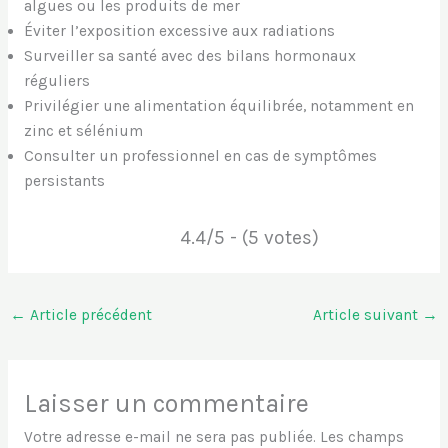
algues ou les produits de mer
Éviter l’exposition excessive aux radiations
Surveiller sa santé avec des bilans hormonaux
réguliers
Privilégier une alimentation équilibrée, notamment en
zinc et sélénium
Consulter un professionnel en cas de symptômes
persistants
4.4/5 - (5 votes)
←
Article précédent
Article suivant
→
Laisser un commentaire
Votre adresse e-mail ne sera pas publiée.
Les champs