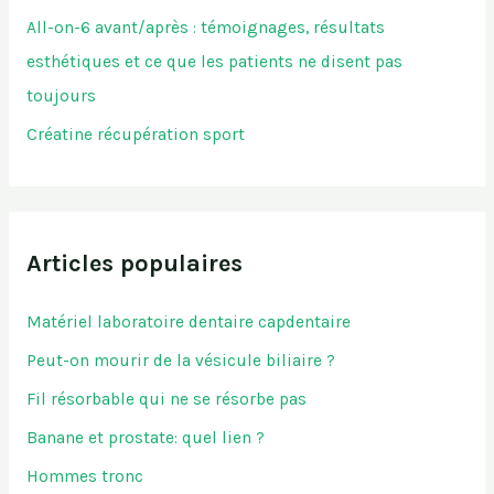
All-on-6 avant/après : témoignages, résultats
esthétiques et ce que les patients ne disent pas
toujours
Créatine récupération sport
Articles populaires
Matériel laboratoire dentaire capdentaire
Peut-on mourir de la vésicule biliaire ?
Fil résorbable qui ne se résorbe pas
Banane et prostate: quel lien ?
Hommes tronc