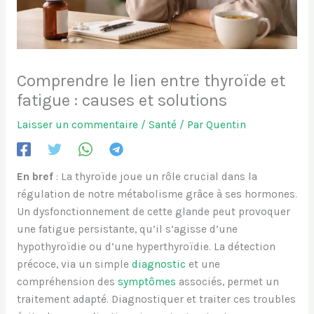
Comprendre le lien entre thyroïde et
fatigue : causes et solutions
Laisser un commentaire
/
Santé
/ Par
Quentin
En bref
: La thyroïde joue un rôle crucial dans la
régulation de notre métabolisme grâce à ses hormones.
Un dysfonctionnement de cette glande peut provoquer
une fatigue persistante, qu’il s’agisse d’une
hypothyroïdie ou d’une hyperthyroïdie. La détection
précoce, via un simple
diagnostic
et une
compréhension des
symptômes
associés, permet un
traitement adapté. Diagnostiquer et traiter ces troubles