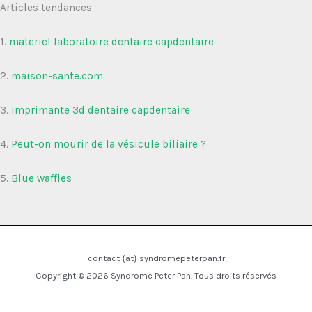
Articles tendances
1.
materiel laboratoire dentaire capdentaire
2.
maison-sante.com
3.
imprimante 3d dentaire capdentaire
4.
Peut-on mourir de la vésicule biliaire ?
5.
Blue waffles
contact {at} syndromepeterpan.fr
Copyright © 2026 Syndrome Peter Pan. Tous droits réservés