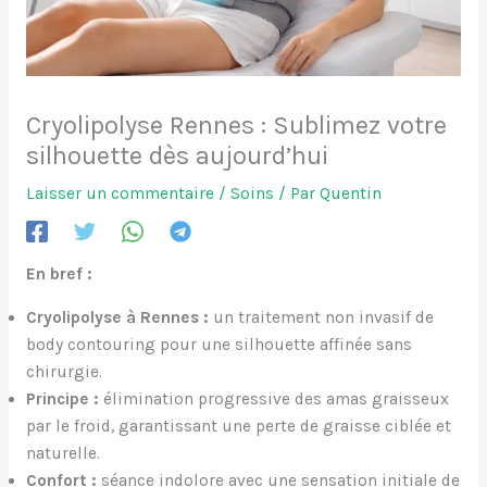
Cryolipolyse Rennes : Sublimez votre
silhouette dès aujourd’hui
Laisser un commentaire
/
Soins
/ Par
Quentin
En bref :
Cryolipolyse à Rennes :
un traitement non invasif de
body contouring pour une silhouette affinée sans
chirurgie.
Principe :
élimination progressive des amas graisseux
par le froid, garantissant une perte de graisse ciblée et
naturelle.
Confort :
séance indolore avec une sensation initiale de