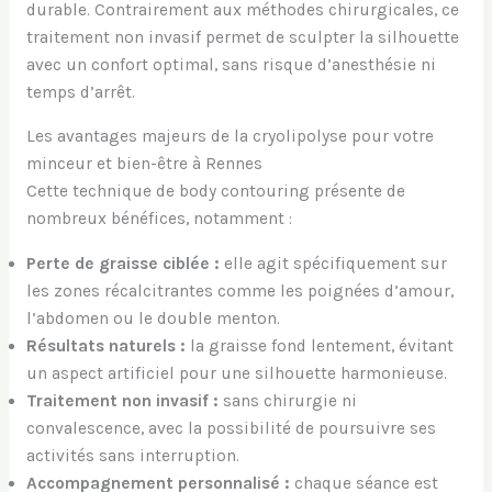
durable. Contrairement aux méthodes chirurgicales, ce
traitement non invasif permet de sculpter la silhouette
avec un confort optimal, sans risque d’anesthésie ni
temps d’arrêt.
Les avantages majeurs de la cryolipolyse pour votre
minceur et bien-être à Rennes
Cette technique de body contouring présente de
nombreux bénéfices, notamment :
Perte de graisse ciblée :
elle agit spécifiquement sur
les zones récalcitrantes comme les poignées d’amour,
l’abdomen ou le double menton.
Résultats naturels :
la graisse fond lentement, évitant
un aspect artificiel pour une silhouette harmonieuse.
Traitement non invasif :
sans chirurgie ni
convalescence, avec la possibilité de poursuivre ses
activités sans interruption.
Accompagnement personnalisé :
chaque séance est