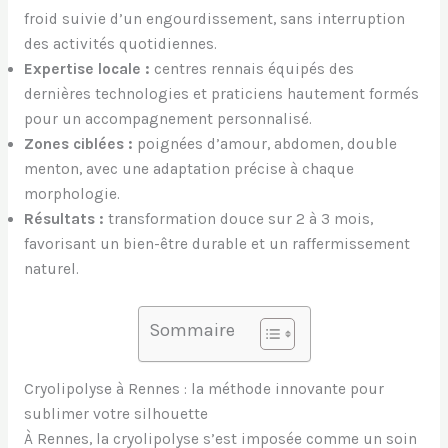
froid suivie d’un engourdissement, sans interruption
des activités quotidiennes.
Expertise locale :
centres rennais équipés des
dernières technologies et praticiens hautement formés
pour un accompagnement personnalisé.
Zones ciblées :
poignées d’amour, abdomen, double
menton, avec une adaptation précise à chaque
morphologie.
Résultats :
transformation douce sur 2 à 3 mois,
favorisant un bien-être durable et un raffermissement
naturel.
Sommaire
Cryolipolyse à Rennes : la méthode innovante pour
sublimer votre silhouette
À Rennes, la cryolipolyse s’est imposée comme un soin