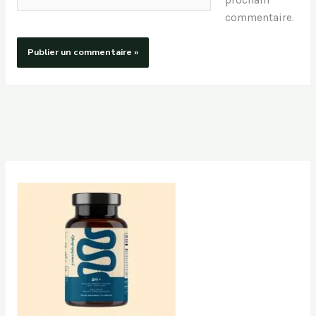
commentaire.