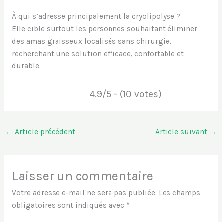
À qui s’adresse principalement la cryolipolyse ?
Elle cible surtout les personnes souhaitant éliminer
des amas graisseux localisés sans chirurgie,
recherchant une solution efficace, confortable et
durable.
4.9/5 - (10 votes)
←
Article précédent
Article suivant
→
Laisser un commentaire
Votre adresse e-mail ne sera pas publiée.
Les champs
obligatoires sont indiqués avec
*