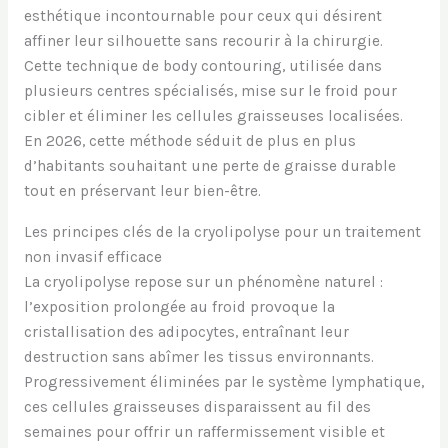
esthétique incontournable pour ceux qui désirent
affiner leur silhouette sans recourir à la chirurgie.
Cette technique de body contouring, utilisée dans
plusieurs centres spécialisés, mise sur le froid pour
cibler et éliminer les cellules graisseuses localisées.
En 2026, cette méthode séduit de plus en plus
d’habitants souhaitant une perte de graisse durable
tout en préservant leur bien-être.
Les principes clés de la cryolipolyse pour un traitement
non invasif efficace
La cryolipolyse repose sur un phénomène naturel :
l’exposition prolongée au froid provoque la
cristallisation des adipocytes, entraînant leur
destruction sans abîmer les tissus environnants.
Progressivement éliminées par le système lymphatique,
ces cellules graisseuses disparaissent au fil des
semaines pour offrir un raffermissement visible et