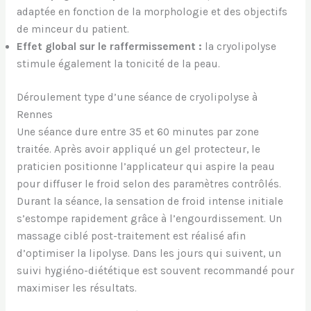
adaptée en fonction de la morphologie et des objectifs
de minceur du patient.
Effet global sur le raffermissement :
la cryolipolyse
stimule également la tonicité de la peau.
Déroulement type d’une séance de cryolipolyse à
Rennes
Une séance dure entre 35 et 60 minutes par zone
traitée. Après avoir appliqué un gel protecteur, le
praticien positionne l’applicateur qui aspire la peau
pour diffuser le froid selon des paramètres contrôlés.
Durant la séance, la sensation de froid intense initiale
s’estompe rapidement grâce à l’engourdissement. Un
massage ciblé post-traitement est réalisé afin
d’optimiser la lipolyse. Dans les jours qui suivent, un
suivi hygiéno-diététique est souvent recommandé pour
maximiser les résultats.