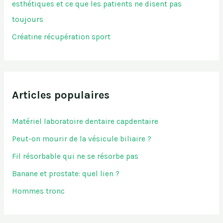
esthétiques et ce que les patients ne disent pas
toujours
Créatine récupération sport
Articles populaires
Matériel laboratoire dentaire capdentaire
Peut-on mourir de la vésicule biliaire ?
Fil résorbable qui ne se résorbe pas
Banane et prostate: quel lien ?
Hommes tronc