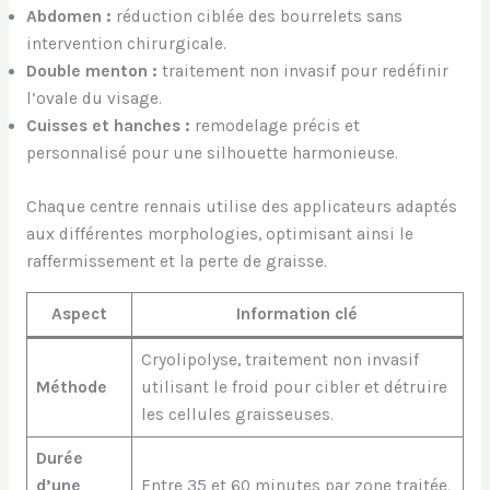
Abdomen :
réduction ciblée des bourrelets sans
intervention chirurgicale.
Double menton :
traitement non invasif pour redéfinir
l’ovale du visage.
Cuisses et hanches :
remodelage précis et
personnalisé pour une silhouette harmonieuse.
Chaque centre rennais utilise des applicateurs adaptés
aux différentes morphologies, optimisant ainsi le
raffermissement et la perte de graisse.
Aspect
Information clé
Cryolipolyse, traitement non invasif
Méthode
utilisant le froid pour cibler et détruire
les cellules graisseuses.
Durée
d’une
Entre 35 et 60 minutes par zone traitée.