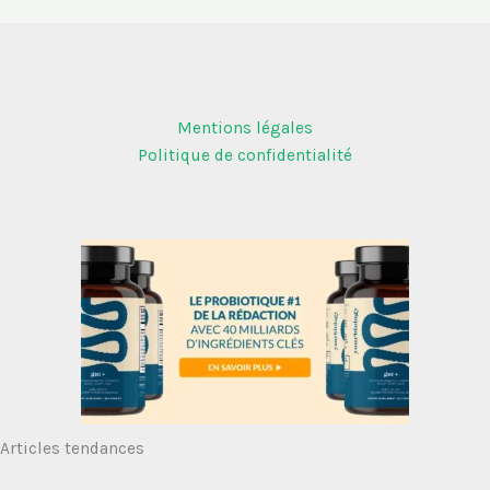
Mentions légales
Politique de confidentialité
Articles tendances