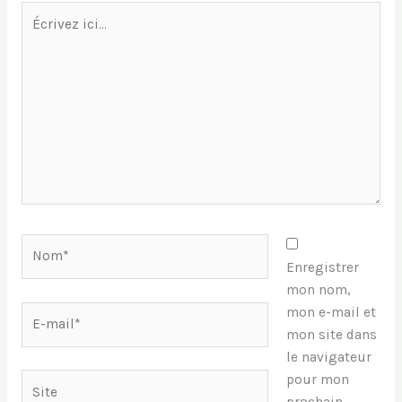
Écrivez
ici…
Nom*
Enregistrer
mon nom,
E-
mon e-mail et
mail*
mon site dans
le navigateur
pour mon
Site
prochain