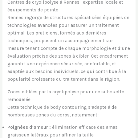
Centres de cryolipolyse à Rennes : expertise locale et
équipements de pointe
Rennes regorge de structures spécialisées équipées de
technologies avancées pour assurer un traitement
optimal. Les praticiens, formés aux dernières
techniques, proposent un accompagnement sur
mesure tenant compte de chaque morphologie et d’une
évaluation précise des zones à cibler. Cet encadrement
garantit une expérience sécurisée, confortable, et
adaptée aux besoins individuels, ce qui contribue à la
popularité croissante du traitement dans la région.
Zones ciblées par la cryolipolyse pour une silhouette
remodelée
Cette technique de body contouring s’adapte à de
nombreuses zones du corps, notamment :
Poignées d’amour :
élimination efficace des amas
graisseux latéraux pour affiner la taille.