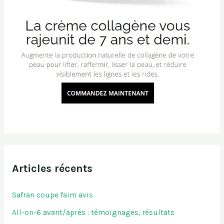
Articles récents
Safran coupe faim avis
All-on-6 avant/après : témoignages, résultats