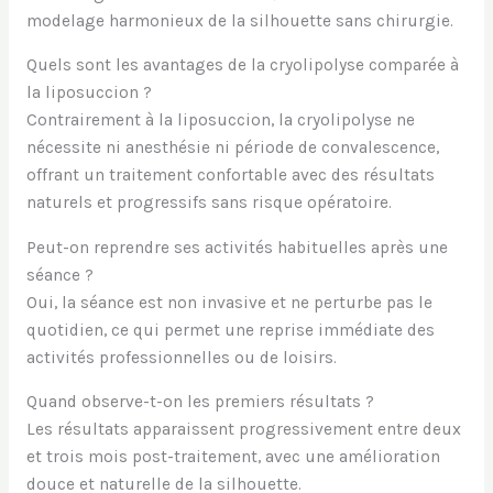
modelage harmonieux de la silhouette sans chirurgie.
Quels sont les avantages de la cryolipolyse comparée à
la liposuccion ?
Contrairement à la liposuccion, la cryolipolyse ne
nécessite ni anesthésie ni période de convalescence,
offrant un traitement confortable avec des résultats
naturels et progressifs sans risque opératoire.
Peut-on reprendre ses activités habituelles après une
séance ?
Oui, la séance est non invasive et ne perturbe pas le
quotidien, ce qui permet une reprise immédiate des
activités professionnelles ou de loisirs.
Quand observe-t-on les premiers résultats ?
Les résultats apparaissent progressivement entre deux
et trois mois post-traitement, avec une amélioration
douce et naturelle de la silhouette.