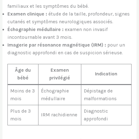
familiaux et les symptômes du bébé.
Examen clinique :
étude de la taille, profondeur, signes
cutanés et symptômes neurologiques associés.
Échographie médullaire :
examen non invasif
incontournable avant 3 mois.
Imagerie par résonance magnétique (IRM) :
pour un
diagnostic approfondi en cas de suspicion sérieuse.
Âge du
Examen
Indication
bébé
privilégié
Moins de 3
Échographie
Dépistage de
mois
médullaire
malformations
Plus de 3
Diagnostic
IRM rachidienne
mois
approfondi