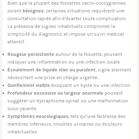
Bien que la plupart des fossettes sacro-coccygiennes
soient
bénignes
, certaines situations requièrent une
consultation rapide afin d’écarter toute complication.
La présence de signes inhabituels compromet la
simplicité du diagnostic et impose un suivi médical
attentif.
Rougeur persistante
autour de la fossette, pouvant
indiquer une inflammation ou une infection locale.
Écoulement de liquide clair ou purulent
, signe alarmant
nécessitant une prise en charge urgente.
Gonflement visible
évoquant un kyste ou une infection.
Profondeur excessive ou largeur anormale
pouvant
suggérer un dysraphisme spinal ou une malformation
sous-jacente.
Symptômes neurologiques
, tels qu’une faiblesse des
membres inférieurs, troubles urinaires ou douleurs
inhabituelles.