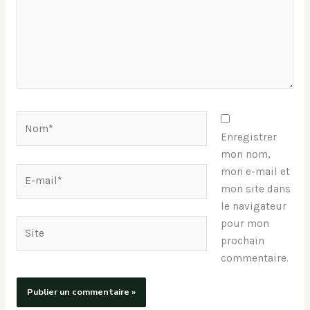
Nom*
Enregistrer
mon nom,
E-
mon e-mail et
mail*
mon site dans
le navigateur
pour mon
Site
prochain
commentaire.