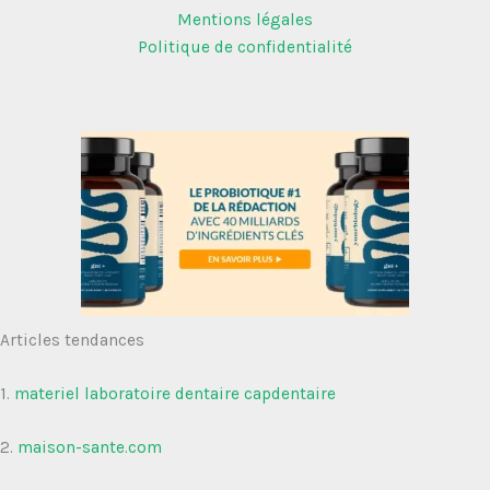
Mentions légales
Politique de confidentialité
Articles tendances
1.
materiel laboratoire dentaire capdentaire
2.
maison-sante.com