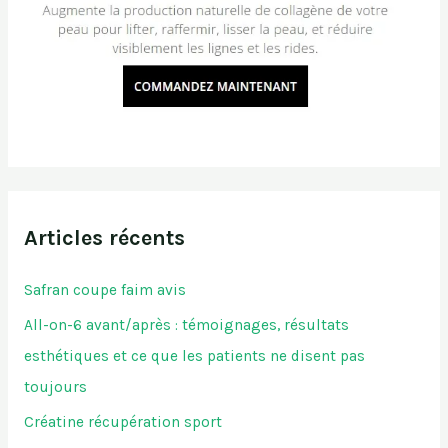
Articles récents
Safran coupe faim avis
All-on-6 avant/après : témoignages, résultats
esthétiques et ce que les patients ne disent pas
toujours
Créatine récupération sport