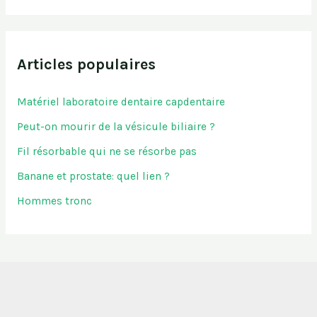
Articles populaires
Matériel laboratoire dentaire capdentaire
Peut-on mourir de la vésicule biliaire ?
Fil résorbable qui ne se résorbe pas
Banane et prostate: quel lien ?
Hommes tronc