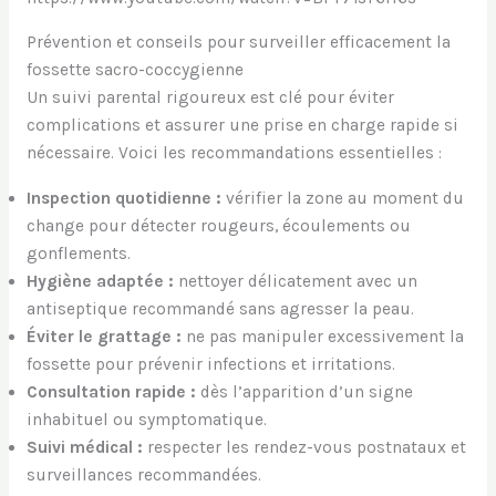
Prévention et conseils pour surveiller efficacement la
fossette sacro-coccygienne
Un suivi parental rigoureux est clé pour éviter
complications et assurer une prise en charge rapide si
nécessaire. Voici les recommandations essentielles :
Inspection quotidienne :
vérifier la zone au moment du
change pour détecter rougeurs, écoulements ou
gonflements.
Hygiène adaptée :
nettoyer délicatement avec un
antiseptique recommandé sans agresser la peau.
Éviter le grattage :
ne pas manipuler excessivement la
fossette pour prévenir infections et irritations.
Consultation rapide :
dès l’apparition d’un signe
inhabituel ou symptomatique.
Suivi médical :
respecter les rendez-vous postnataux et
surveillances recommandées.