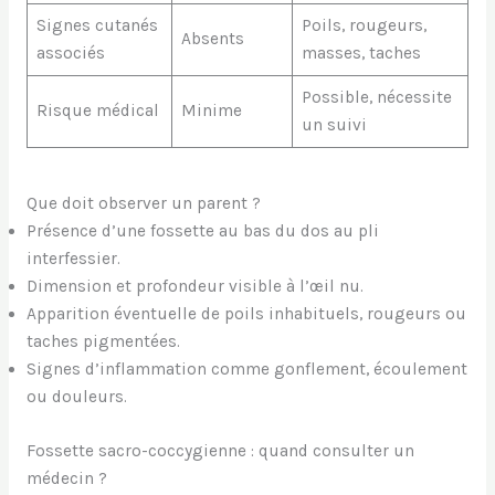
Signes cutanés
Poils, rougeurs,
Absents
associés
masses, taches
Possible, nécessite
Risque médical
Minime
un suivi
Que doit observer un parent ?
Présence d’une fossette au bas du dos au pli
interfessier.
Dimension et profondeur visible à l’œil nu.
Apparition éventuelle de poils inhabituels, rougeurs ou
taches pigmentées.
Signes d’inflammation comme gonflement, écoulement
ou douleurs.
Fossette sacro-coccygienne : quand consulter un
médecin ?