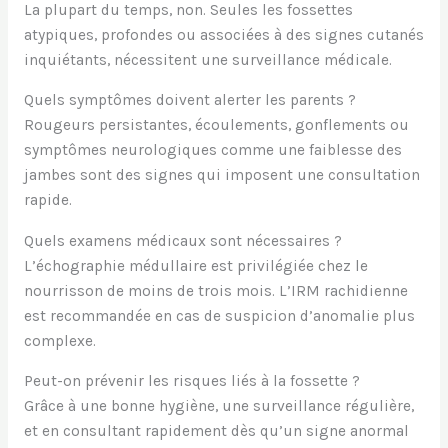
La plupart du temps, non. Seules les fossettes
atypiques, profondes ou associées à des signes cutanés
inquiétants, nécessitent une surveillance médicale.
Quels symptômes doivent alerter les parents ?
Rougeurs persistantes, écoulements, gonflements ou
symptômes neurologiques comme une faiblesse des
jambes sont des signes qui imposent une consultation
rapide.
Quels examens médicaux sont nécessaires ?
L’échographie médullaire est privilégiée chez le
nourrisson de moins de trois mois. L’IRM rachidienne
est recommandée en cas de suspicion d’anomalie plus
complexe.
Peut-on prévenir les risques liés à la fossette ?
Grâce à une bonne hygiène, une surveillance régulière,
et en consultant rapidement dès qu’un signe anormal