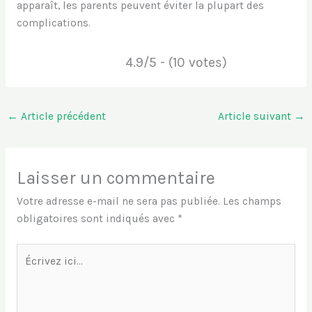
apparaît, les parents peuvent éviter la plupart des
complications.
4.9/5 - (10 votes)
←
Article précédent
Article suivant
→
Laisser un commentaire
Votre adresse e-mail ne sera pas publiée.
Les champs
obligatoires sont indiqués avec
*
Écrivez
ici…