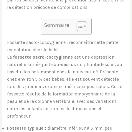
la détection précoce de complications.
Sommaire
Fossette sacro-coccygienne : reconnaître cette petite
indentation chez le bébé
La
fossette sacro-coccygienne
est une dépression
naturelle située juste au-dessus du pli interfessier, au
bas du dos notamment chez le nouveau-né. Présente
chez environ 5 % des bébés, elle est souvent détectée
lors des premiers examens médicaux postnatals. Cette
fossette résulte de la formation embryonnaire de la
peau et de la colonne vertébrale, avec des variations
entre les enfants en termes de dimensions et
profondeur.
Fossette typique :
diamètre inférieur à 5 mm, peu