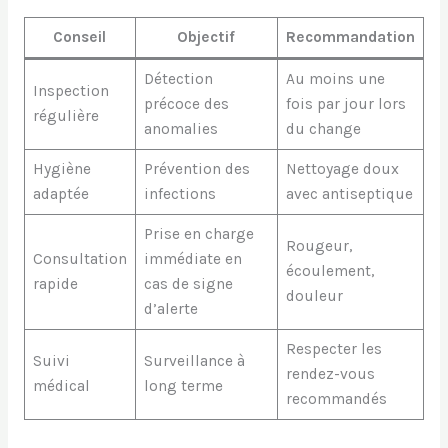
Conseil
Objectif
Recommandation
Détection
Au moins une
Inspection
précoce des
fois par jour lors
régulière
anomalies
du change
Hygiène
Prévention des
Nettoyage doux
adaptée
infections
avec antiseptique
Prise en charge
Rougeur,
Consultation
immédiate en
écoulement,
rapide
cas de signe
douleur
d’alerte
Respecter les
Suivi
Surveillance à
rendez-vous
médical
long terme
recommandés