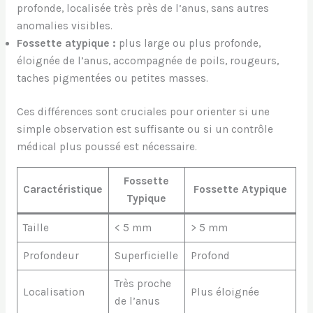
profonde, localisée très près de l’anus, sans autres
anomalies visibles.
Fossette atypique :
plus large ou plus profonde,
éloignée de l’anus, accompagnée de poils, rougeurs,
taches pigmentées ou petites masses.
Ces différences sont cruciales pour orienter si une
simple observation est suffisante ou si un contrôle
médical plus poussé est nécessaire.
Fossette
Caractéristique
Fossette Atypique
Typique
Taille
< 5 mm
> 5 mm
Profondeur
Superficielle
Profond
Très proche
Localisation
Plus éloignée
de l’anus