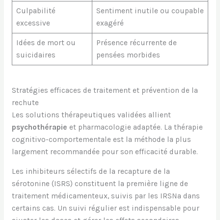
Culpabilité
Sentiment inutile ou coupable
excessive
exagéré
Idées de mort ou
Présence récurrente de
suicidaires
pensées morbides
Stratégies efficaces de traitement et prévention de la
rechute
Les solutions thérapeutiques validées allient
psychothérapie
et pharmacologie adaptée. La thérapie
cognitivo-comportementale est la méthode la plus
largement recommandée pour son efficacité durable.
Les inhibiteurs sélectifs de la recapture de la
sérotonine (ISRS) constituent la première ligne de
traitement médicamenteux, suivis par les IRSNa dans
certains cas. Un suivi régulier est indispensable pour