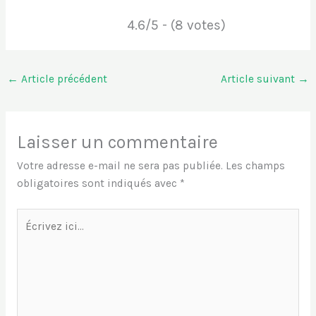
4.6/5 - (8 votes)
←
Article précédent
Article suivant
→
Laisser un commentaire
Votre adresse e-mail ne sera pas publiée.
Les champs
obligatoires sont indiqués avec
*
Écrivez
ici…