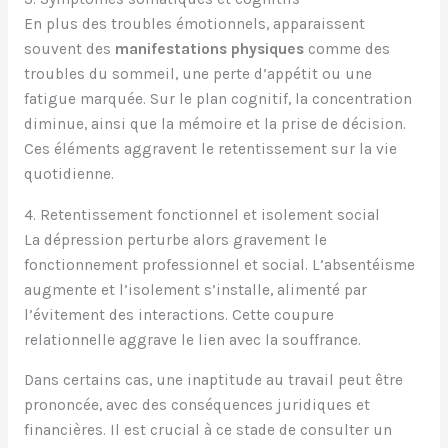
En plus des troubles émotionnels, apparaissent
souvent des
manifestations physiques
comme des
troubles du sommeil, une perte d’appétit ou une
fatigue marquée. Sur le plan cognitif, la concentration
diminue, ainsi que la mémoire et la prise de décision.
Ces éléments aggravent le retentissement sur la vie
quotidienne.
4. Retentissement fonctionnel et isolement social
La dépression perturbe alors gravement le
fonctionnement professionnel et social. L’absentéisme
augmente et l’isolement s’installe, alimenté par
l’évitement des interactions. Cette coupure
relationnelle aggrave le lien avec la souffrance.
Dans certains cas, une inaptitude au travail peut être
prononcée, avec des conséquences juridiques et
financières. Il est crucial à ce stade de consulter un