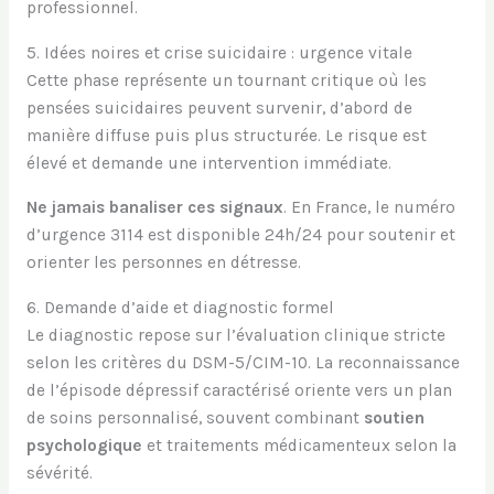
professionnel.
5. Idées noires et crise suicidaire : urgence vitale
Cette phase représente un tournant critique où les
pensées suicidaires peuvent survenir, d’abord de
manière diffuse puis plus structurée. Le risque est
élevé et demande une intervention immédiate.
Ne jamais banaliser ces signaux
. En France, le numéro
d’urgence 3114 est disponible 24h/24 pour soutenir et
orienter les personnes en détresse.
6. Demande d’aide et diagnostic formel
Le diagnostic repose sur l’évaluation clinique stricte
selon les critères du DSM-5/CIM-10. La reconnaissance
de l’épisode dépressif caractérisé oriente vers un plan
de soins personnalisé, souvent combinant
soutien
psychologique
et traitements médicamenteux selon la
sévérité.