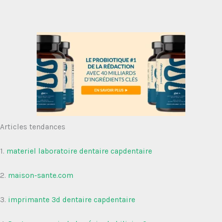
Articles tendances
1.
materiel laboratoire dentaire capdentaire
2.
maison-sante.com
3.
imprimante 3d dentaire capdentaire