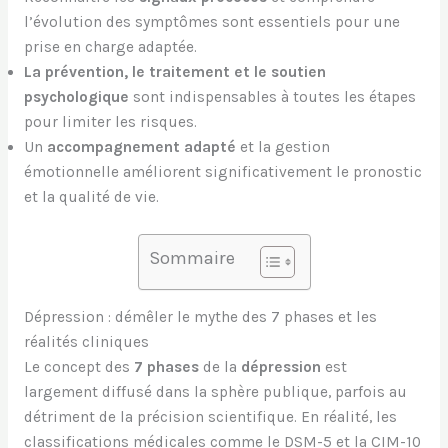
l’évolution des symptômes sont essentiels pour une
prise en charge adaptée.
La prévention, le traitement et le soutien
psychologique
sont indispensables à toutes les étapes
pour limiter les risques.
Un
accompagnement adapté
et la gestion
émotionnelle améliorent significativement le pronostic
et la qualité de vie.
Sommaire
Dépression : démêler le mythe des 7 phases et les
réalités cliniques
Le concept des
7 phases
de la
dépression
est
largement diffusé dans la sphère publique, parfois au
détriment de la précision scientifique. En réalité, les
classifications médicales comme le DSM-5 et la CIM-10