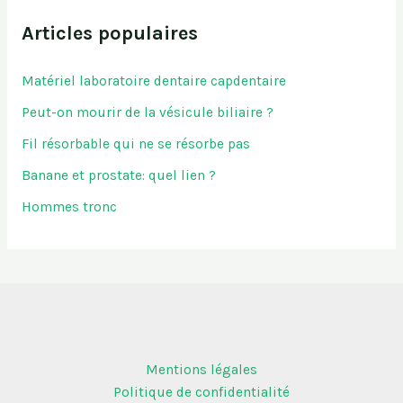
Articles populaires
Matériel laboratoire dentaire capdentaire
Peut-on mourir de la vésicule biliaire ?
Fil résorbable qui ne se résorbe pas
Banane et prostate: quel lien ?
Hommes tronc
Mentions légales
Politique de confidentialité