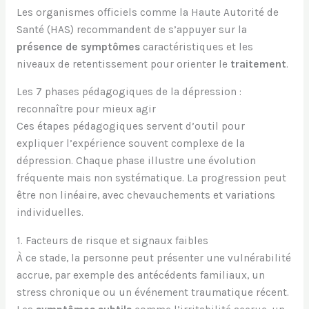
Les organismes officiels comme la Haute Autorité de
Santé (HAS) recommandent de s’appuyer sur la
présence de symptômes
caractéristiques et les
niveaux de retentissement pour orienter le
traitement
.
Les 7 phases pédagogiques de la dépression :
reconnaître pour mieux agir
Ces étapes pédagogiques servent d’outil pour
expliquer l’expérience souvent complexe de la
dépression. Chaque phase illustre une évolution
fréquente mais non systématique. La progression peut
être non linéaire, avec chevauchements et variations
individuelles.
1. Facteurs de risque et signaux faibles
À ce stade, la personne peut présenter une vulnérabilité
accrue, par exemple des antécédents familiaux, un
stress chronique ou un événement traumatique récent.