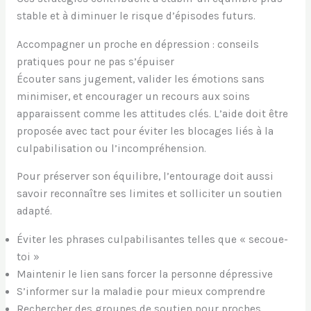
stable et à diminuer le risque d’épisodes futurs.
Accompagner un proche en dépression : conseils
pratiques pour ne pas s’épuiser
Écouter sans jugement, valider les émotions sans
minimiser, et encourager un recours aux soins
apparaissent comme les attitudes clés. L’aide doit être
proposée avec tact pour éviter les blocages liés à la
culpabilisation ou l’incompréhension.
Pour préserver son équilibre, l’entourage doit aussi
savoir reconnaître ses limites et solliciter un soutien
adapté.
Éviter les phrases culpabilisantes telles que « secoue-
toi »
Maintenir le lien sans forcer la personne dépressive
S’informer sur la maladie pour mieux comprendre
Rechercher des groupes de soutien pour proches