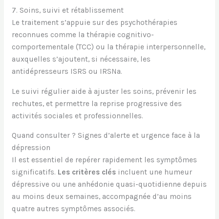
7. Soins, suivi et rétablissement
Le traitement s’appuie sur des psychothérapies
reconnues comme la thérapie cognitivo-
comportementale (TCC) ou la thérapie interpersonnelle,
auxquelles s’ajoutent, si nécessaire, les
antidépresseurs ISRS ou IRSNa.
Le suivi régulier aide à ajuster les soins, prévenir les
rechutes, et permettre la reprise progressive des
activités sociales et professionnelles.
Quand consulter ? Signes d’alerte et urgence face à la
dépression
Il est essentiel de repérer rapidement les symptômes
significatifs.
Les critères clés
incluent une humeur
dépressive ou une anhédonie quasi-quotidienne depuis
au moins deux semaines, accompagnée d’au moins
quatre autres symptômes associés.