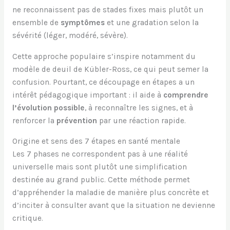
ne reconnaissent pas de stades fixes mais plutôt un
ensemble de
symptômes
et une gradation selon la
sévérité (léger, modéré, sévère).
Cette approche populaire s’inspire notamment du
modèle de deuil de Kübler-Ross, ce qui peut semer la
confusion. Pourtant, ce découpage en étapes a un
intérêt pédagogique important : il aide à
comprendre
l’évolution possible
, à reconnaître les signes, et à
renforcer la
prévention
par une réaction rapide.
Origine et sens des 7 étapes en santé mentale
Les 7 phases ne correspondent pas à une réalité
universelle mais sont plutôt une simplification
destinée au grand public. Cette méthode permet
d’appréhender la maladie de manière plus concrète et
d’inciter à consulter avant que la situation ne devienne
critique.