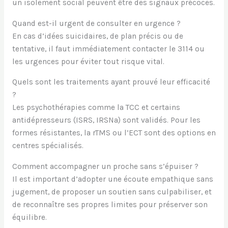
un isolement social peuvent être des signaux précoces.
Quand est-il urgent de consulter en urgence ?
En cas d’idées suicidaires, de plan précis ou de
tentative, il faut immédiatement contacter le 3114 ou
les urgences pour éviter tout risque vital.
Quels sont les traitements ayant prouvé leur efficacité
?
Les psychothérapies comme la TCC et certains
antidépresseurs (ISRS, IRSNa) sont validés. Pour les
formes résistantes, la rTMS ou l’ECT sont des options en
centres spécialisés.
Comment accompagner un proche sans s’épuiser ?
Il est important d’adopter une écoute empathique sans
jugement, de proposer un soutien sans culpabiliser, et
de reconnaître ses propres limites pour préserver son
équilibre.