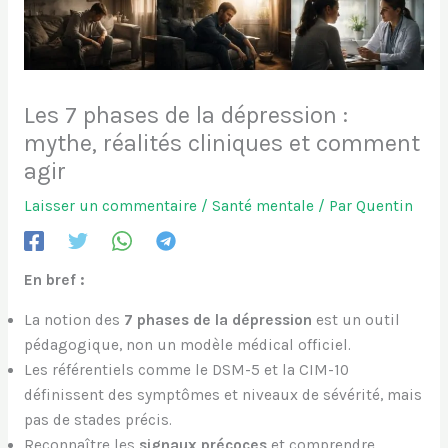
Les 7 phases de la dépression :
mythe, réalités cliniques et comment
agir
Laisser un commentaire
/
Santé mentale
/ Par
Quentin
En bref :
La notion des
7 phases de la dépression
est un outil
pédagogique, non un modèle médical officiel.
Les référentiels comme le DSM-5 et la CIM-10
définissent des symptômes et niveaux de sévérité, mais
pas de stades précis.
Reconnaître les
signaux précoces
et comprendre