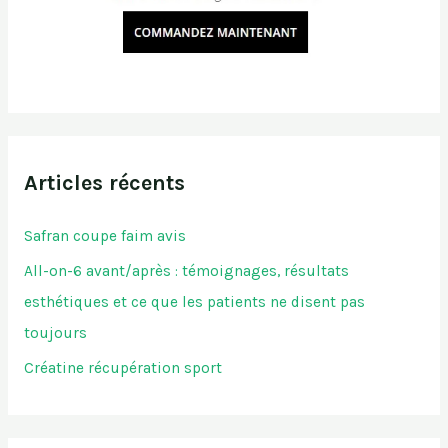
Articles récents
Safran coupe faim avis
All-on-6 avant/après : témoignages, résultats
esthétiques et ce que les patients ne disent pas
toujours
Créatine récupération sport