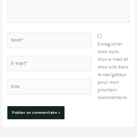
Nom*
Enregistrer
mon nom,
E-
mon e-mail et
mail*
mon site dans
le navigateur
pour mon
Site
prochain
commentaire.