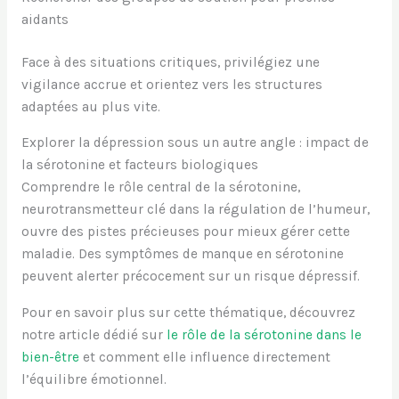
aidants
Face à des situations critiques, privilégiez une
vigilance accrue et orientez vers les structures
adaptées au plus vite.
Explorer la dépression sous un autre angle : impact de
la sérotonine et facteurs biologiques
Comprendre le rôle central de la sérotonine,
neurotransmetteur clé dans la régulation de l’humeur,
ouvre des pistes précieuses pour mieux gérer cette
maladie. Des symptômes de manque en sérotonine
peuvent alerter précocement sur un risque dépressif.
Pour en savoir plus sur cette thématique, découvrez
notre article dédié sur
le rôle de la sérotonine dans le
bien-être
et comment elle influence directement
l’équilibre émotionnel.