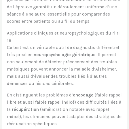
de l’épreuve garantit un déroulement uniforme d’une
séance à une autre, essentielle pour comparer des
scores entre patients ou au fil du temps.
Applications cliniques et neuropsychologiques du rl ri
16
Ce test est un véritable outil de diagnostic différentiel
très prisé en
neuropsychologie gériatrique
. Il permet
non seulement de détecter précocement des troubles
mnésiques pouvant annoncer la maladie d’Alzheimer,
mais aussi d’évaluer des troubles liés à d’autres
démences ou lésions cérébrales.
En distinguant les problèmes d’
encodage
(faible rappel
libre et aussi faible rappel indicé) des difficultés liées à
la
récupération
(amélioration notable avec rappel
indicé), les cliniciens peuvent adapter des stratégies de
rééducation spécifiques.