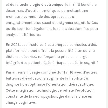
et de la
technologie électronique
, le rl ri 16 bénéficie
désormais d’outils numériques permettant une
meilleure
commande
des épreuves et un
enregistrement plus exact des
signaux
cognitifs. Ces
outils facilitent également le relais des données pour
analyses ultérieures.
En 2026, des modules électroniques connectés à des
plateformes cloud offrent la possibilité d’un suivi à
distance sécurisé, renforçant la prise en charge
intégrée des patients âgés à risque de déclin cognitif.
Par ailleurs, l’usage combiné du rl ri 16 avec d’autres
batteries d’évaluations augmente la fiabilité du
diagnostic et optimise l’orientation thérapeutique.
Cette intégration technologique reflète l’évolution
constante de la neuropsychologie dans la prise en
charge cognitive.