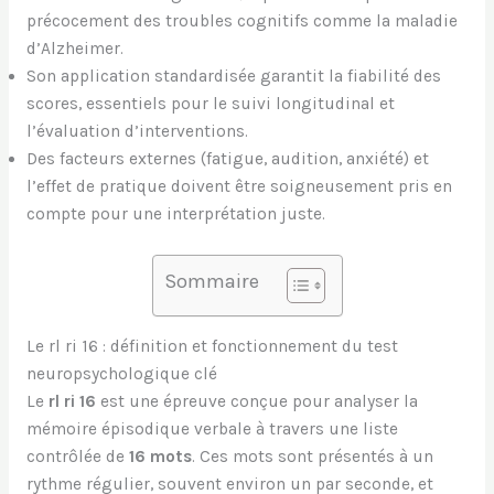
précocement des troubles cognitifs comme la maladie
d’Alzheimer.
Son application standardisée garantit la fiabilité des
scores, essentiels pour le suivi longitudinal et
l’évaluation d’interventions.
Des facteurs externes (fatigue, audition, anxiété) et
l’effet de pratique doivent être soigneusement pris en
compte pour une interprétation juste.
Sommaire
Le rl ri 16 : définition et fonctionnement du test
neuropsychologique clé
Le
rl ri 16
est une épreuve conçue pour analyser la
mémoire épisodique verbale à travers une liste
contrôlée de
16 mots
. Ces mots sont présentés à un
rythme régulier, souvent environ un par seconde, et