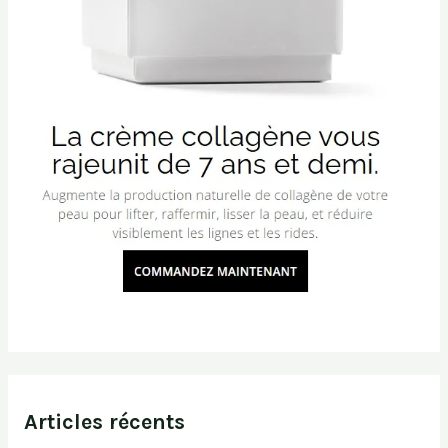
Articles récents