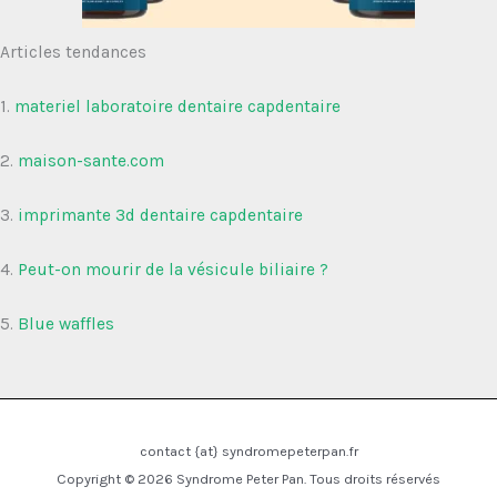
Articles tendances
1.
materiel laboratoire dentaire capdentaire
2.
maison-sante.com
3.
imprimante 3d dentaire capdentaire
4.
Peut-on mourir de la vésicule biliaire ?
5.
Blue waffles
contact {at} syndromepeterpan.fr
Copyright © 2026 Syndrome Peter Pan. Tous droits réservés