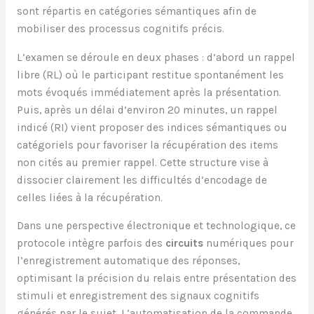
sont répartis en catégories sémantiques afin de
mobiliser des processus cognitifs précis.
L’examen se déroule en deux phases : d’abord un rappel
libre (RL) où le participant restitue spontanément les
mots évoqués immédiatement après la présentation.
Puis, après un délai d’environ 20 minutes, un rappel
indicé (RI) vient proposer des indices sémantiques ou
catégoriels pour favoriser la récupération des items
non cités au premier rappel. Cette structure vise à
dissocier clairement les difficultés d’encodage de
celles liées à la récupération.
Dans une perspective électronique et technologique, ce
protocole intègre parfois des
circuits
numériques pour
l’enregistrement automatique des réponses,
optimisant la précision du relais entre présentation des
stimuli et enregistrement des signaux cognitifs
générés par le sujet. L’automatisation de la commande