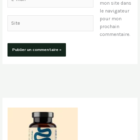
mail*
mon site dans
le navigateur
pour mon
Site
prochain
commentaire.