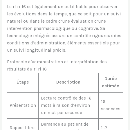
Le rl ri 16 est également un outil fiable pour observer
les évolutions dans le temps, que ce soit pour un suivi
naturel ou dans le cadre d’une évaluation d’une
intervention pharmacologique ou cognitive. Sa
technologie intégrée assure un contrôle rigoureux des
conditions d’administration, éléments essentiels pour
un suivi longitudinal précis.
Protocole d’administration et interprétation des
résultats du rl ri 16
Durée
Étape
Description
estimée
Lecture contrôlée des 16
16
Présentation
mots à raison d’environ
secondes
un mot par seconde
Demande au patient de
Rappel libre
1-2