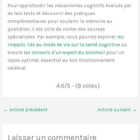
Pour approfondir les mécanismes cognitifs évalués par
de tels tests et découvrir des pratiques
complémentaires pour soutenir la mémoire au
quotidien, il est utile de visiter des sources
spécialisées. Par exemple, vous pourrez explorer
les
impacts liés au mode de vie sur la santé cognitive
ou
encore
les conseils d’un expert du sommeil
pour un
repos optimal, essentiel au bon fonctionnement
cérébral.
4.6/5 - (9 votes)
←
Article précédent
Article suivant
→
Laisser un commentaire