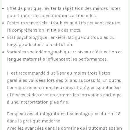
Effet de pratique : éviter la répétition des mêmes listes
pour limiter des améliorations artificielles.
Facteurs sensoriels : troubles auditifs peuvent réduire
la compréhension initiale des mots.
État psychologique : anxiété, fatigue ou troubles du
langage affectent la restitution.
Variables sociodémographiques : niveau d’éducation et
langue maternelle influencent les performances.
Il est recommandé d’utiliser au moins trois listes
parallèles validées lors des bilans successifs. En outre,
l’enregistrement minutieux des stratégies spontanées
utilisées et des erreurs comme les intrusions participe
à une interprétation plus fine.
Perspectives et intégrations technologiques du rl ri 16
dans la pratique moderne
Avec les avancées dans le domaine de
l’automatisation