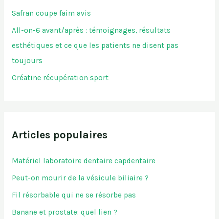
Safran coupe faim avis
All-on-6 avant/après : témoignages, résultats
esthétiques et ce que les patients ne disent pas
toujours
Créatine récupération sport
Articles populaires
Matériel laboratoire dentaire capdentaire
Peut-on mourir de la vésicule biliaire ?
Fil résorbable qui ne se résorbe pas
Banane et prostate: quel lien ?