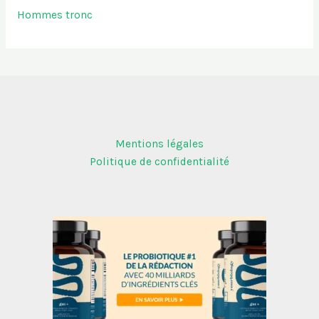
Hommes tronc
Mentions légales
Politique de confidentialité