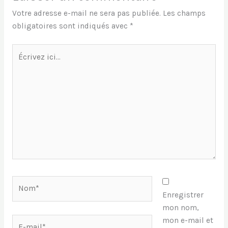
Votre adresse e-mail ne sera pas publiée.
Les champs
obligatoires sont indiqués avec
*
Écrivez
ici…
Nom*
Enregistrer
mon nom,
E-
mon e-mail et